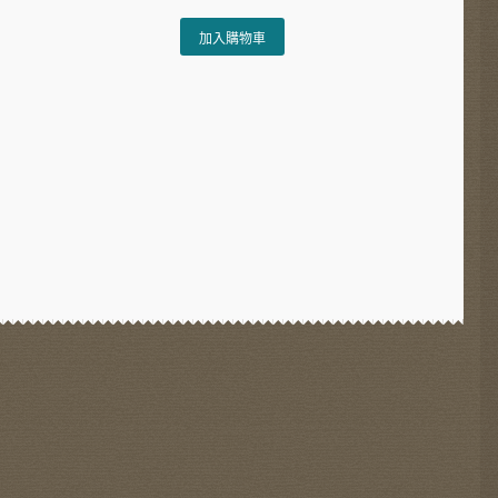
加入購物車