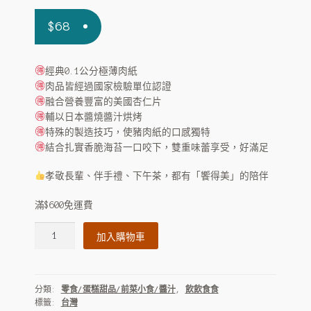
$
68
經典0.1公分極薄肉紙
肉品皆經過國家檢驗單位認證
融合營養豐富的美國杏仁片
輔以日本醬燒醬汁烘烤
特殊的製造技巧，使豬肉紙的口感獨特
結合扎實香脆海苔一口咬下，雙重味蕾享受，好滿足
孝敬長輩、伴手禮、下午茶，都有「饗得美」的陪伴
滿$600免運費
杏
加入購物車
仁
薄
脆
分類:
零食/蛋糕甜品/前菜小食/醬汁
,
飲飲食食
肉
標籤:
台灣
紙