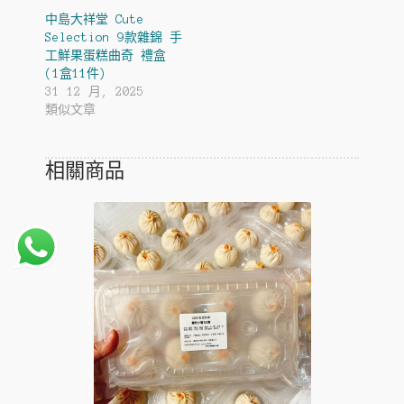
中島大祥堂 Cute
Selection 9款雜錦 手
工鮮果蛋糕曲奇 禮盒
(1盒11件)
31 12 月, 2025
類似文章
相關商品